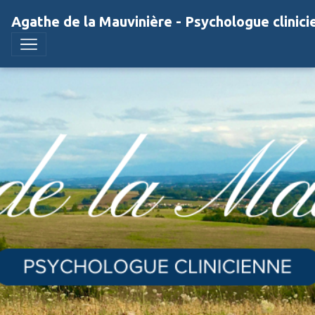
Agathe de la Mauvinière - Psychologue clinici