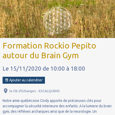
Formation Rockio Pepito
autour du Brain Gym
Le 15/11/2020
de 10:00
à 18:00
Ajouter au calendrier
la Clé d'Echanges - ESCALQUENS
Notre amie québécoise Cindy apporte de précieuses clés pour
accompagner la sécurité interieure des enfants. A la lumiere du brain
gym, des réfléxes archaïques ainsi que de la neurologie. Un