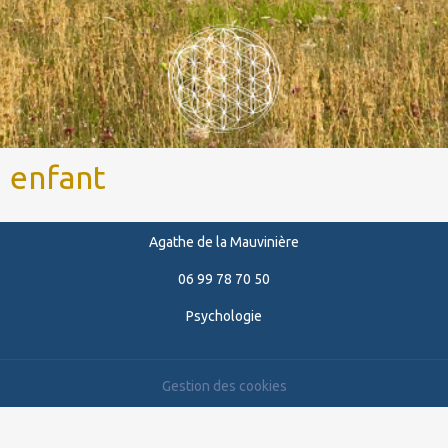
enfant
Agathe de la Mauvinière
06 99 78 70 50
Psychologie
Gestion des cookies