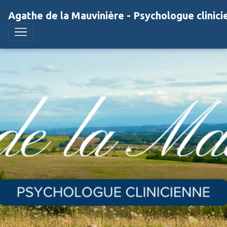
Agathe de la Mauvinière - Psychologue clinici